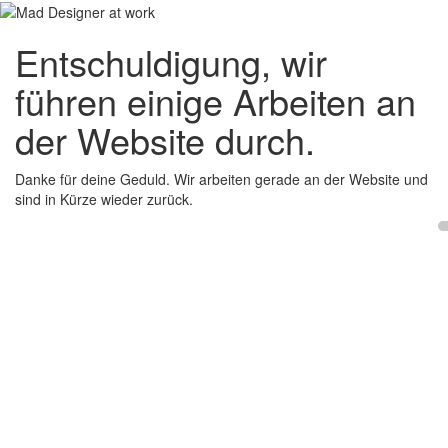
Entschuldigung, wir
führen einige Arbeiten an
der Website durch.
Danke für deine Geduld. Wir arbeiten gerade an der Website und
sind in Kürze wieder zurück.