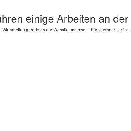
ühren einige Arbeiten an der
 Wir arbeiten gerade an der Website und sind in Kürze wieder zurück.