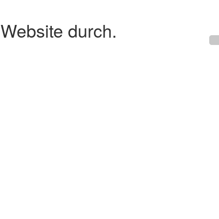
 Website durch.