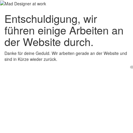
Entschuldigung, wir
führen einige Arbeiten an
der Website durch.
Danke für deine Geduld. Wir arbeiten gerade an der Website und
sind in Kürze wieder zurück.